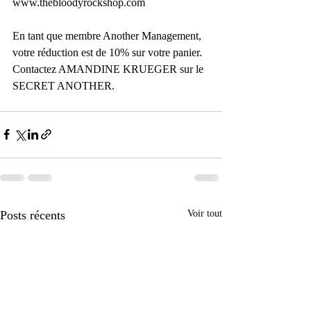
www.thebloodyrockshop.com 
En tant que membre Another Management, 
votre réduction est de 10% sur votre panier.
Contactez AMANDINE KRUEGER sur le 
SECRET ANOTHER.
Posts récents
Voir tout