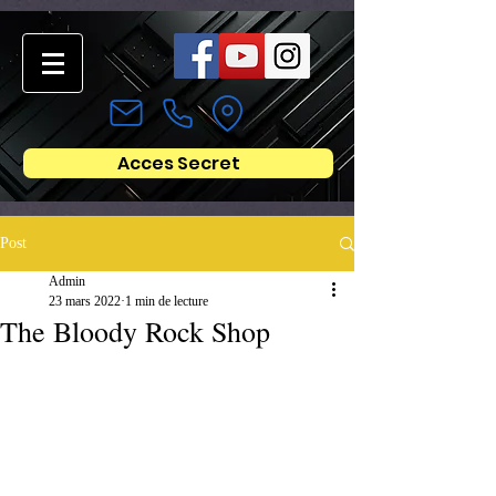
Acces Secret
Post
Admin
23 mars 2022
1 min de lecture
The Bloody Rock Shop