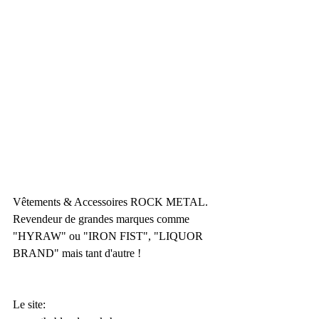
Vêtements & Accessoires ROCK METAL.
Revendeur de grandes marques comme 
"HYRAW" ou "IRON FIST", "LIQUOR 
BRAND" mais tant d'autre !
Le site: 